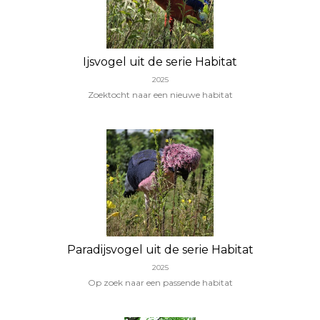
Ijsvogel uit de serie Habitat
2025
Zoektocht naar een nieuwe habitat
Paradijsvogel uit de serie Habitat
2025
Op zoek naar een passende habitat