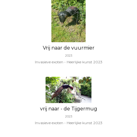
Vrij naar de vuurmier
2023
Invasieve exoten - Heerlijke kunst 2023
vrij naar - de Tijgermug
2023
Invasieve exoten - Heerlijke kunst 2023