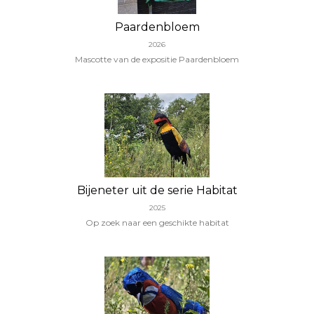
Paardenbloem
2026
Mascotte van de expositie Paardenbloem
Bijeneter uit de serie Habitat
2025
Op zoek naar een geschikte habitat