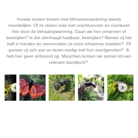
Invasie exoten komen met klimaatverandering steeds
noordelijker. Of ze reizen mee met vrachtvervoer en overleven
hier door de klimaatopwarming. Gaan we hen omarmen of
bestrijden? Is dat uberhaupt haalbaar, bestrijden? Nemen zij het
heft in handen en vermorzelen ze onze inheemse insekten? Of
passen zij zich aan en leven vredig met hun soortgenoten? Ik
heb hier geen antwoord op. Misschien komen we samen tot een
relevant standpunt?