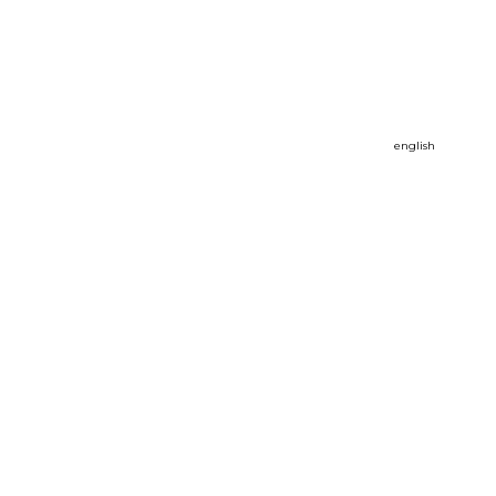
english