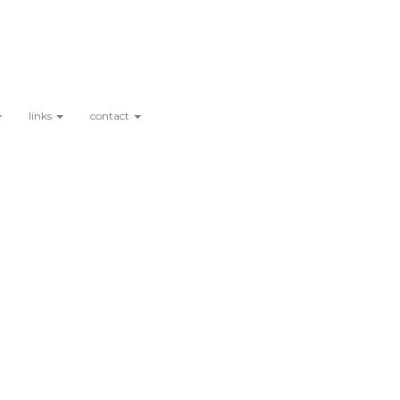
links
contact