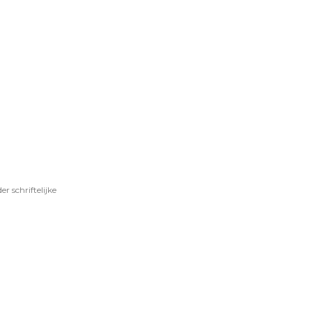
 schriftelijke