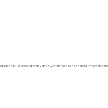
 kunstenaar. De afbeeldingen van de werken mogen niet gebruikt worden zonder