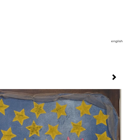
english