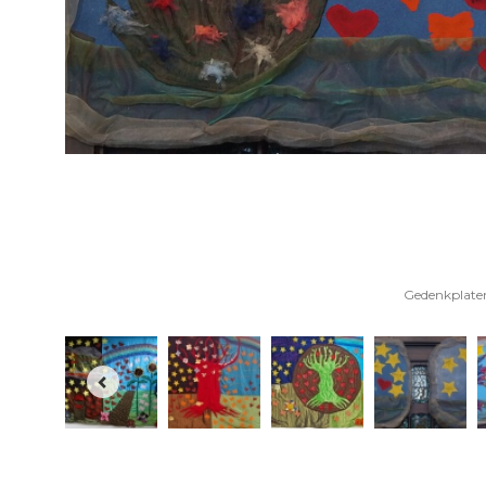
Gedenkplaten