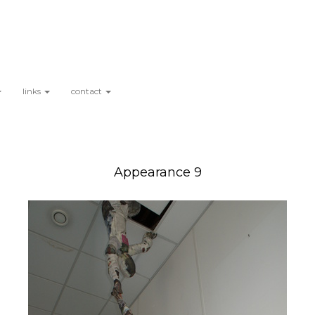
links
contact
Appearance 9