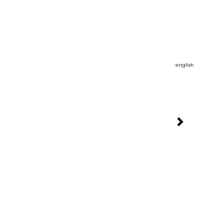
english