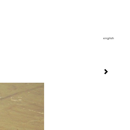
english