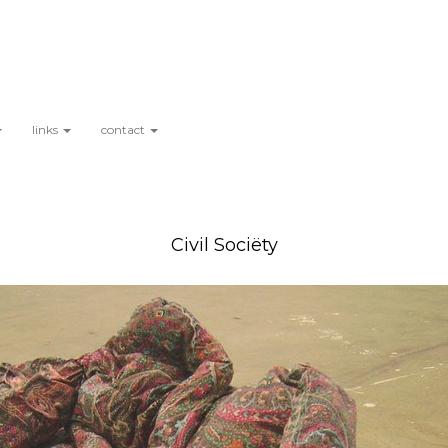
links
contact
Civil Sociëty