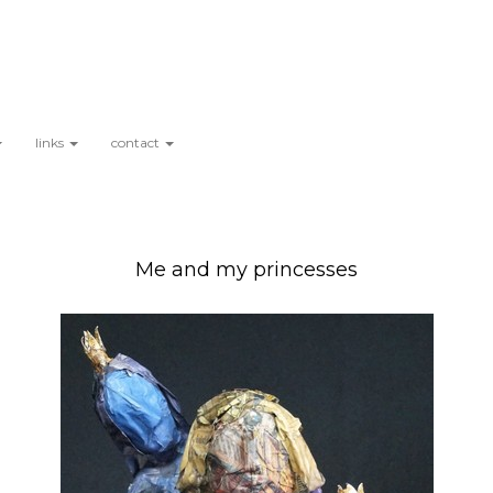
links
contact
Me and my princesses