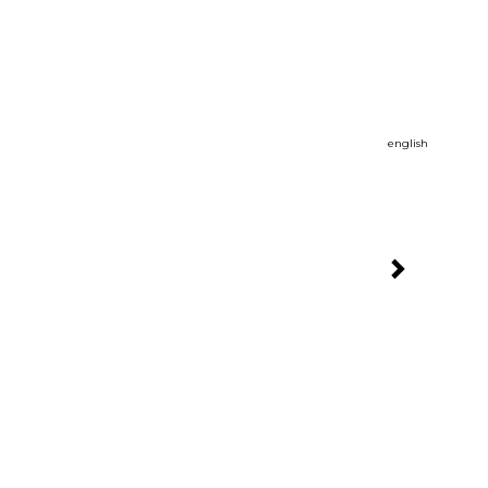
english